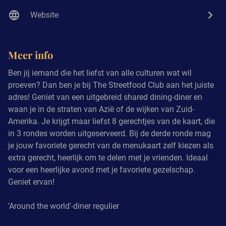
Website
Meer info
Ben jij iemand die het liefst van alle culturen wat wil
proeven? Dan ben je bij The Streetfood Club aan het juiste
adres! Geniet van een uitgebreid shared dining-diner en
waan je in de straten van Azië of de wijken van Zuid-
Amerika. Je krijgt maar liefst 8 gerechtjes van de kaart, die
in 3 rondes worden uitgeserveerd. Bij de derde ronde mag
je jouw favoriete gerecht van de menukaart zelf kiezen als
extra gerecht, heerlijk om te delen met je vrienden. Ideaal
voor een heerlijke avond met je favoriete gezelschap.
Geniet ervan!
'Around the world'-diner regulier