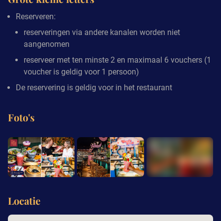
Reserveren:
reserveringen via andere kanalen worden niet
aangenomen
reserveer met ten minste 2 en maximaal 6 vouchers (1
voucher is geldig voor 1 persoon)
De reservering is geldig voor in het restaurant
Foto's
+1
Locatie