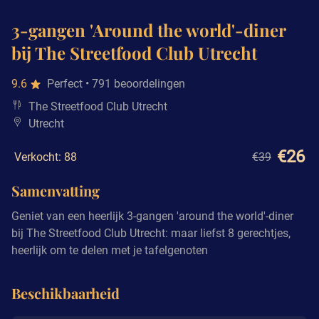
3-gangen 'Around the world'-diner
bij The Streetfood Club Utrecht
9.6
Perfect
• 791 beoordelingen
The Streetfood Club Utrecht
Utrecht
€26
Verkocht: 88
€39
Samenvatting
Geniet van een heerlijk 3-gangen 'around the world'-diner
bij The Streetfood Club Utrecht: maar liefst 8 gerechtjes,
heerlijk om te delen met je tafelgenoten
Beschikbaarheid