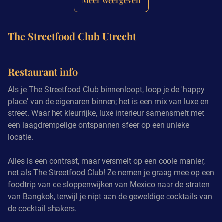
Meer weergeven
The Streetfood Club Utrecht
Restaurant info
Als je The Streetfood Club binnenloopt, loop je de 'happy
place' van de eigenaren binnen; het is een mix van luxe en
street. Waar het kleurrijke, luxe interieur samensmelt met
een laagdrempelige ontspannen sfeer op een unieke
locatie.
Alles is een contrast, maar versmelt op een coole manier,
net als The Streetfood Club! Ze nemen je graag mee op een
foodtrip van de sloppenwijken van Mexico naar de straten
van Bangkok, terwijl je nipt aan de geweldige cocktails van
de cocktail shakers.