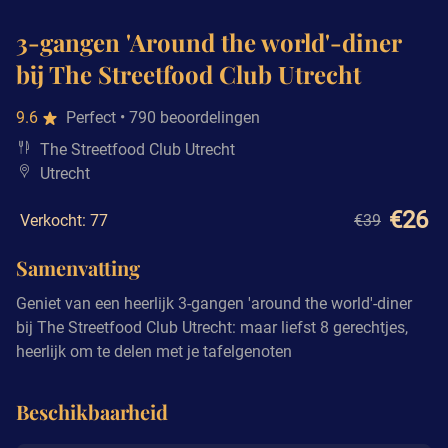
3-gangen 'Around the world'-diner
bij The Streetfood Club Utrecht
9.6
Perfect
• 790 beoordelingen
The Streetfood Club Utrecht
Utrecht
€26
Verkocht: 77
€39
Samenvatting
Geniet van een heerlijk 3-gangen 'around the world'-diner
bij The Streetfood Club Utrecht: maar liefst 8 gerechtjes,
heerlijk om te delen met je tafelgenoten
Beschikbaarheid