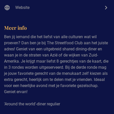
Website
Meer info
Ben jij iemand die het liefst van alle culturen wat wil
proeven? Dan ben je bij The Streetfood Club aan het juiste
adres! Geniet van een uitgebreid shared dining-diner en
waan je in de straten van Azië of de wijken van Zuid-
Amerika. Je krijgt maar liefst 8 gerechtjes van de kaart, die
in 3 rondes worden uitgeserveerd. Bij de derde ronde mag
je jouw favoriete gerecht van de menukaart zelf kiezen als
extra gerecht, heerlijk om te delen met je vrienden. Ideaal
voor een heerlijke avond met je favoriete gezelschap.
Geniet ervan!
'Around the world'-diner regulier