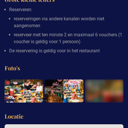
Reserveren:
reserveringen via andere kanalen worden niet
aangenomen
reserveer met ten minste 2 en maximaal 6 vouchers (1
voucher is geldig voor 1 persoon)
De reservering is geldig voor in het restaurant
Foto's
+1
Locatie