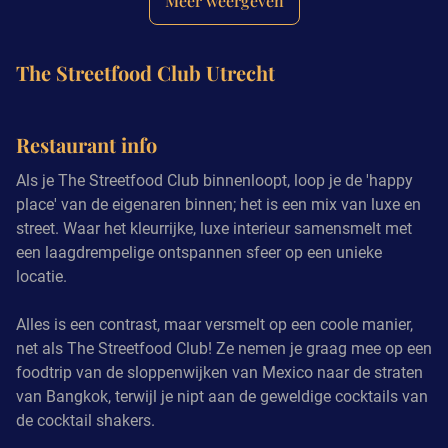
Meer weergeven
The Streetfood Club Utrecht
Restaurant info
Als je The Streetfood Club binnenloopt, loop je de 'happy
place' van de eigenaren binnen; het is een mix van luxe en
street. Waar het kleurrijke, luxe interieur samensmelt met
een laagdrempelige ontspannen sfeer op een unieke
locatie.
Alles is een contrast, maar versmelt op een coole manier,
net als The Streetfood Club! Ze nemen je graag mee op een
foodtrip van de sloppenwijken van Mexico naar de straten
van Bangkok, terwijl je nipt aan de geweldige cocktails van
de cocktail shakers.