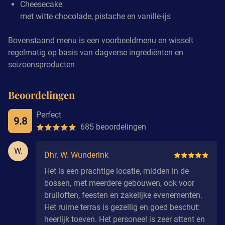
Cheesecake
met witte chocolade, pistache en vanille-ijs
Bovenstaand menu is een voorbeeldmenu en wisselt
regelmatig op basis van dagverse ingrediënten en
seizoensproducten
Beoordelingen
Perfect
9.8
685 beoordelingen
W.
Dhr. W. Wunderink
Het is een prachtige locatie, midden in de
bossen, met meerdere gebouwen, ook voor
bruiloften, feesten en zakelijke evenementen.
Het ruime terras is gezellig en goed beschut:
heerlijk toeven. Het personeel is zeer attent en