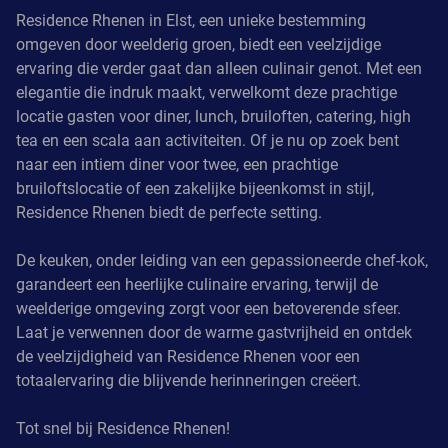
Residence Rhenen in Elst, een unieke bestemming
omgeven door weelderig groen, biedt een veelzijdige
ervaring die verder gaat dan alleen culinair genot. Met een
elegantie die indruk maakt, verwelkomt deze prachtige
locatie gasten voor diner, lunch, bruiloften, catering, high
tea en een scala aan activiteiten. Of je nu op zoek bent
naar een intiem diner voor twee, een prachtige
bruiloftslocatie of een zakelijke bijeenkomst in stijl,
Residence Rhenen biedt de perfecte setting.
De keuken, onder leiding van een gepassioneerde chef-kok,
garandeert een heerlijke culinaire ervaring, terwijl de
weelderige omgeving zorgt voor een betoverende sfeer.
Laat je verwennen door de warme gastvrijheid en ontdek
de veelzijdigheid van Residence Rhenen voor een
totaalervaring die blijvende herinneringen creëert.
Tot snel bij Residence Rhenen!