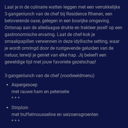
Laat je in de culinaire watten leggen met een verrukkelijke
3-gangenlunch van de chef bij Residence Rhenen, een
betoverende oase, gelegen in een bosrijke omgeving.
Ontsnap aan de alledaagse drukte en trakteer jezelf op een
gastronomische ervaring. Laat de chef-kok je
smaakpapillen verwennen in deze idyllische setting, waar
je wordt omringd door de rustgevende geluiden van de
natuur, terwijl je geniet van elke hap. Jij beleeft een
geweldige tijd met jouw favoriete gezelschap!
3-gangenlunch van de chef (voorbeeldmenu)
Aspergesoep
met rauwe ham en peterselie
* * *
Striploin
met truffelmousseline en seizoensgroenten
* * *