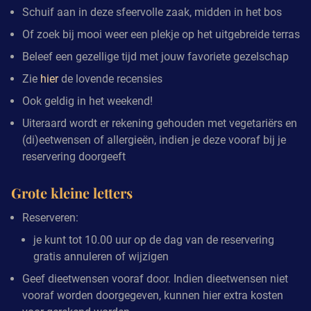
Schuif aan in deze sfeervolle zaak, midden in het bos
Of zoek bij mooi weer een plekje op het uitgebreide terras
Beleef een gezellige tijd met jouw favoriete gezelschap
Zie
hier
de lovende recensies
Ook geldig in het weekend!
Uiteraard wordt er rekening gehouden met vegetariërs en
(di)eetwensen of allergieën, indien je deze vooraf bij je
reservering doorgeeft
Grote kleine letters
Reserveren:
je kunt tot 10.00 uur op de dag van de reservering
gratis annuleren of wijzigen
Geef dieetwensen vooraf door. Indien dieetwensen niet
vooraf worden doorgegeven, kunnen hier extra kosten