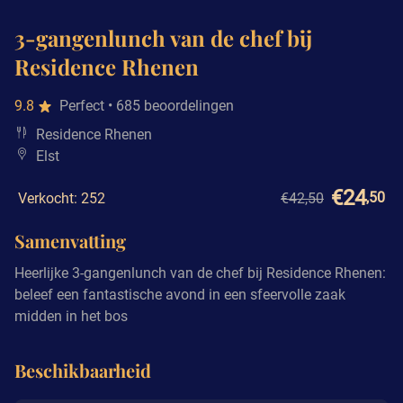
3-gangenlunch van de chef bij
Residence Rhenen
9.8
Perfect
• 685 beoordelingen
Residence Rhenen
Elst
€24
,50
Verkocht: 252
€42,50
Samenvatting
Heerlijke 3-gangenlunch van de chef bij Residence Rhenen:
beleef een fantastische avond in een sfeervolle zaak
midden in het bos
Beschikbaarheid