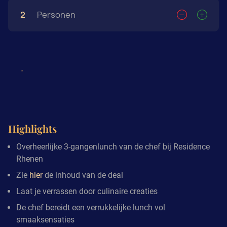
2
Personen
Highlights
Overheerlijke 3-gangenlunch van de chef bij Residence
Rhenen
Zie
hier
de inhoud van de deal
Laat je verrassen door culinaire creaties
De chef bereidt een verrukkelijke lunch vol
smaaksensaties