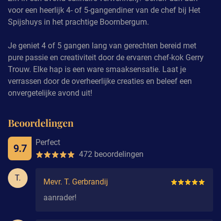
voor een heerlijk 4- of 5-gangendiner van de chef bij Het
Spijshuys in het prachtige Boornbergum.
Je geniet 4 of 5 gangen lang van gerechten bereid met
pure passie en creativiteit door de ervaren chef-kok Gerry
Trouw. Elke hap is een ware smaaksensatie. Laat je
verrassen door de overheerlijke creaties en beleef een
onvergetelijke avond uit!
Beoordelingen
Perfect
9.7
472 beoordelingen
T.
Mevr. T. Gerbrandij
aanrader!