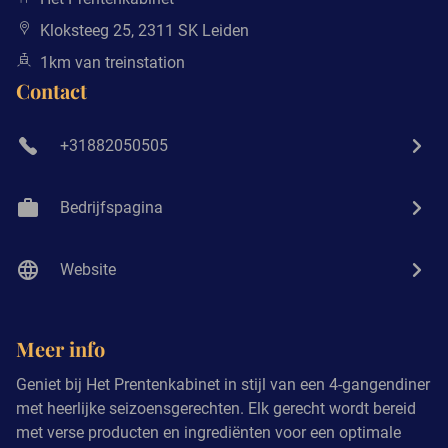
Kloksteeg 25, 2311 SK Leiden
1km van treinstation
Contact
+31882050505
Bedrijfspagina
Website
Meer info
Geniet bij Het Prentenkabinet in stijl van een 4-gangendiner
met heerlijke seizoensgerechten. Elk gerecht wordt bereid
met verse producten en ingrediënten voor een optimale