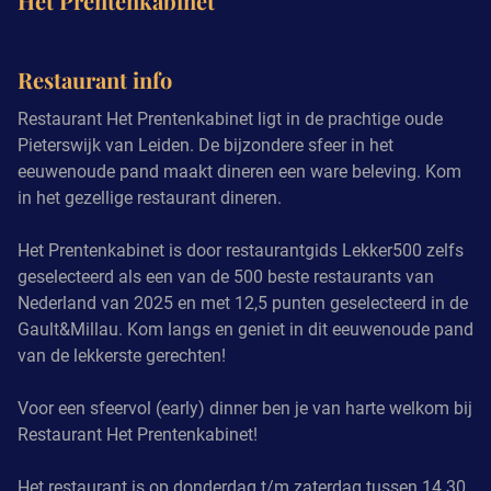
Het Prentenkabinet
Restaurant info
Restaurant Het Prentenkabinet ligt in de prachtige oude
Pieterswijk van Leiden. De bijzondere sfeer in het
eeuwenoude pand maakt dineren een ware beleving. Kom
in het gezellige restaurant dineren.
Het Prentenkabinet is door restaurantgids Lekker500 zelfs
geselecteerd als een van de 500 beste restaurants van
Nederland van 2025 en met 12,5 punten geselecteerd in de
Gault&Millau. Kom langs en geniet in dit eeuwenoude pand
van de lekkerste gerechten!
Voor een sfeervol (early) dinner ben je van harte welkom bij
Restaurant Het Prentenkabinet!
Het restaurant is op donderdag t/m zaterdag tussen 14.30