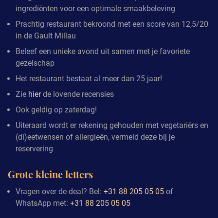
ingrediënten voor een optimale smaakbeleving
Prachtig restaurant bekroond met een score van 12,5/20
in de Gault Millau
Beleef een unieke avond uit samen met je favoriete
gezelschap
Het restaurant bestaat al meer dan 25 jaar!
Zie
hier
de lovende recensies
Ook geldig op zaterdag!
Uiteraard wordt er rekening gehouden met vegetariërs en
(di)eetwensen of allergieën, vermeld deze bij je
reservering
Grote kleine letters
Vragen over de deal? Bel:
+31 88 205 05 05
of
WhatsApp met:
+31 88 205 05 05