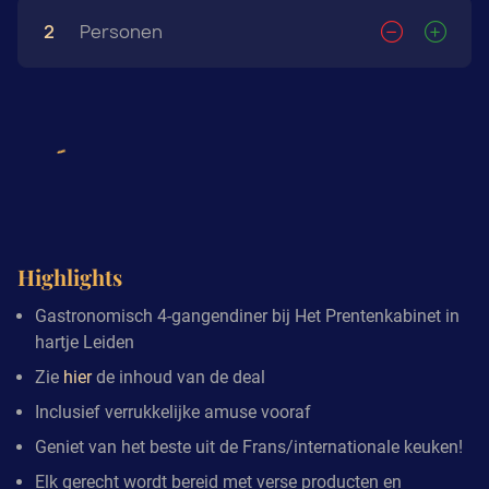
2
Personen
Highlights
Gastronomisch 4-gangendiner bij Het Prentenkabinet in
hartje Leiden
Zie
hier
de inhoud van de deal
Inclusief verrukkelijke amuse vooraf
Geniet van het beste uit de Frans/internationale keuken!
Elk gerecht wordt bereid met verse producten en