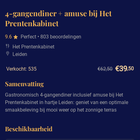
4-gangendiner + amuse bij Het
Prentenkabinet
9.6
Perfect
• 803 beoordelingen
Het Prentenkabinet
Leiden
€39
,50
Verkocht: 535
€62,50
Samenvatting
Gastronomisch 4-gangendiner inclusief amuse bij Het
Prentenkabinet in hartje Leiden: geniet van een optimale
smaakbeleving bij mooi weer op het zonnige terras
Beschikbaarheid