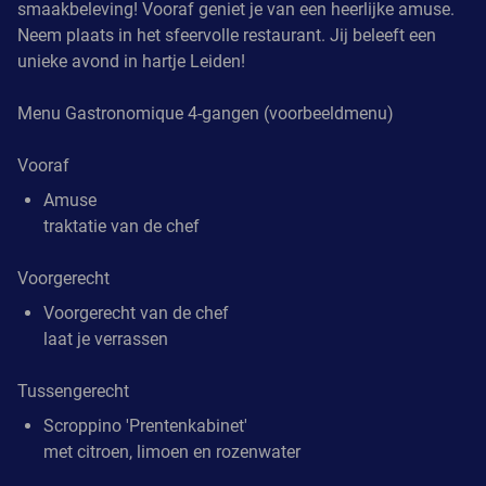
smaakbeleving! Vooraf geniet je van een heerlijke amuse.
Neem plaats in het sfeervolle restaurant. Jij beleeft een
unieke avond in hartje Leiden!
Menu Gastronomique 4-gangen (voorbeeldmenu)
Vooraf
Amuse
traktatie van de chef
Voorgerecht
Voorgerecht van de chef
laat je verrassen
Tussengerecht
Scroppino 'Prentenkabinet'
met citroen, limoen en rozenwater