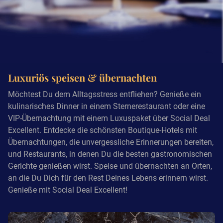
Luxuriös speisen & übernachten
Möchtest Du dem Alltagsstress entfliehen? Genieße ein
kulinarisches Dinner in einem Sternerestaurant oder eine
VIP-Übernachtung mit einem Luxuspaket über Social Deal
Excellent. Entdecke die schönsten Boutique-Hotels mit
Übernachtungen, die unvergessliche Erinnerungen bereiten,
und Restaurants, in denen Du die besten gastronomischen
Gerichte genießen wirst. Speise und übernachten an Orten,
an die Du Dich für den Rest Deines Lebens erinnern wirst.
Genieße mit Social Deal Excellent!