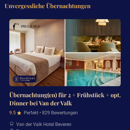
Unvergessliche Übernachtungen
Übernachtung(en) für 2 + Frühstück + opt.
Dinner bei Van der Valk
9.5
Perfekt
• 829 Bewertungen
Van der Valk Hotel Beveren