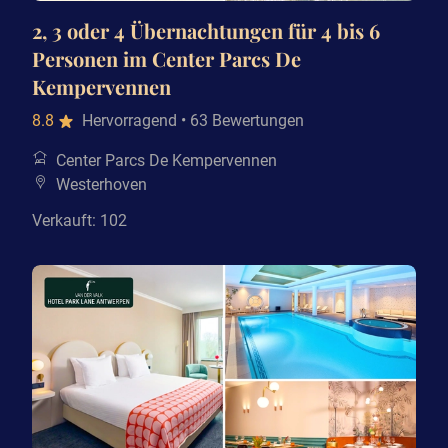
2, 3 oder 4 Übernachtungen für 4 bis 6
Personen im Center Parcs De
Kempervennen
8.8
Hervorragend
• 63 Bewertungen
Center Parcs De Kempervennen
Westerhoven
Verkauft: 102