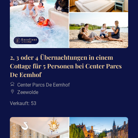
2, 3 oder 4 Übernachtungen in einem
Cottage für 5 Personen bei Center Parcs
De Eemhof
Center Parcs De Eemhof
Zeewolde
Verkauft: 53